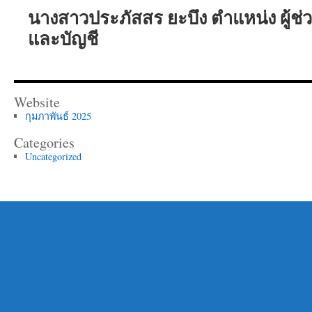
นางสาวประภัสสร ยะบึง ตำแหน่ง ผู้ช่
และบัญชี
Website
กุมภาพันธ์ 2025
Categories
Uncategorized