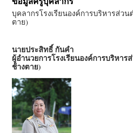
ข้อมูลครูบุคลากร
บุคลากรโรงเรียนองค์การบริหารส่วน
ตาย)
นายประสิทธิ์ กันคำ
ผู้อำนวยการโรงเรียนองค์การบริหาร
ช้างตาย)