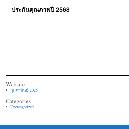
ประกันคุณภาพปี 2568
Website
กุมภาพันธ์ 2025
Categories
Uncategorized