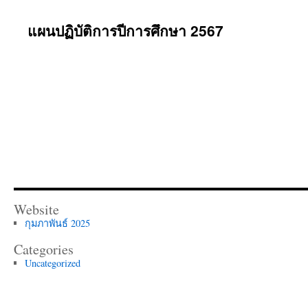
แผนปฏิบัติการปีการศึกษา 2567
Website
กุมภาพันธ์ 2025
Categories
Uncategorized