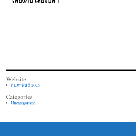
เลี้ยงกบ เลี้ยงปลา
Website
กุมภาพันธ์ 2025
Categories
Uncategorized