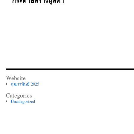
กระดาษสร้างมูลค่า
Website
กุมภาพันธ์ 2025
Categories
Uncategorized